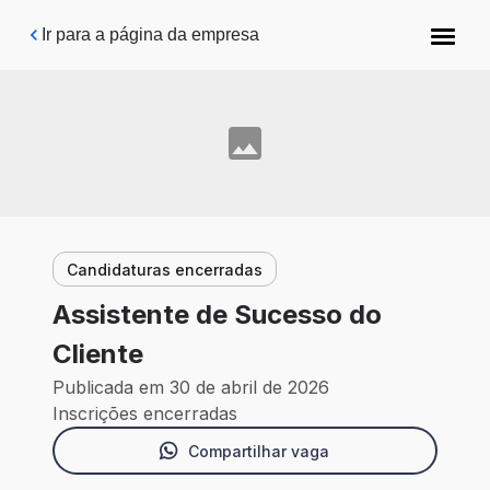
Pular para o conteúdo principal
Ir para a página da empresa
Candidaturas encerradas
Assistente de Sucesso do
Cliente
Publicada em 30 de abril de 2026
Inscrições encerradas
Compartilhar vaga