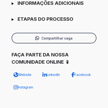
INFORMAÇÕES ADICIONAIS
ETAPAS DO PROCESSO
Compartilhar vaga
FAÇA PARTE DA NOSSA
COMUNIDADE ONLINE 📱
Website
LinkedIn
Facebook
Instagram