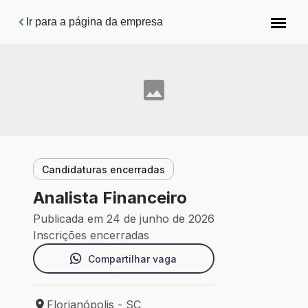
Pular para o conteúdo principal
Ir para a página da empresa
Candidaturas encerradas
Analista Financeiro
Publicada em 24 de junho de 2026
Inscrições encerradas
Compartilhar vaga
Florianópolis - SC