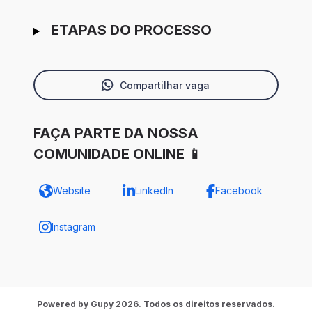
ETAPAS DO PROCESSO
Compartilhar vaga
FAÇA PARTE DA NOSSA
COMUNIDADE ONLINE 📱
Website
LinkedIn
Facebook
Instagram
Powered by Gupy 2026. Todos os direitos reservados.