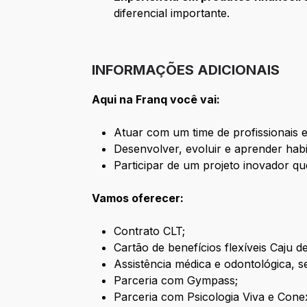
diferencial importante.
INFORMAÇÕES ADICIONAIS
Aqui na Franq você vai:
Atuar com um time de profissionais 
Desenvolver, evoluir e aprender habi
Participar de um projeto inovador qu
Vamos oferecer:
Contrato CLT;
Cartão de benefícios flexíveis Caju 
Assistência médica e odontológica, 
Parceria com Gympass;
Parceria com Psicologia Viva e Cone