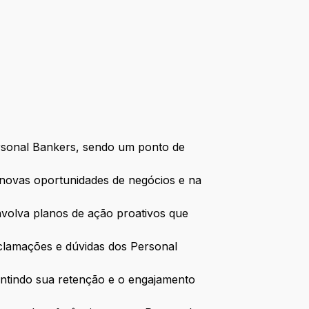
ersonal Bankers, sendo um ponto de
 novas oportunidades de negócios e na
volva planos de ação proativos que
eclamações e dúvidas dos Personal
antindo sua retenção e o engajamento